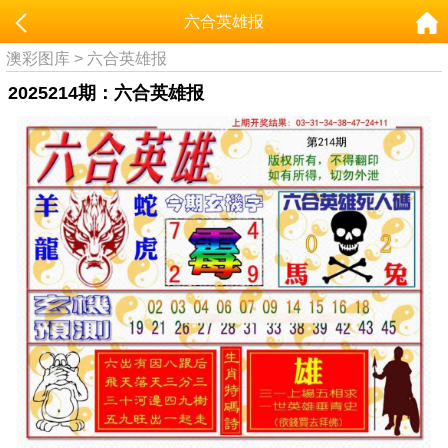
六合英雄报
澳彩图库
>
六合英雄报
2025214期：六合英雄报