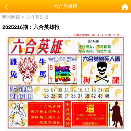
六合英雄报
澳彩图库
>
六合英雄报
2025216期：六合英雄报