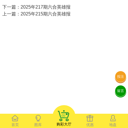
下一篇：2025年217期六合英雄报
上一篇：2025年215期六合英雄报
投注
留言
购彩大厅
首页
图库
优惠
地盘