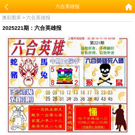
六合英雄报
澳彩图库
>
六合英雄报
2025221期：六合英雄报