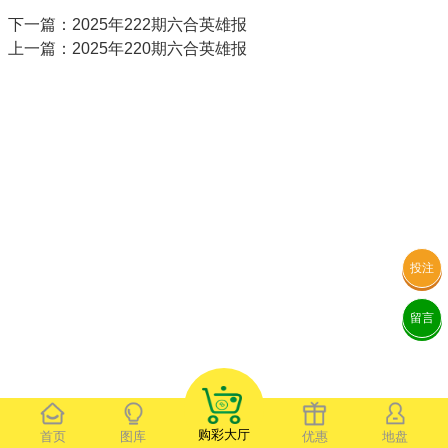
下一篇：2025年222期六合英雄报
上一篇：2025年220期六合英雄报
投注
留言
购彩大厅
首页
图库
优惠
地盘