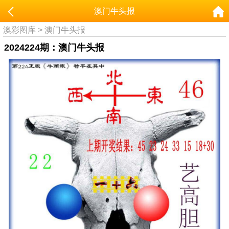
澳门牛头报
澳彩图库
>
澳门牛头报
2024224期：澳门牛头报