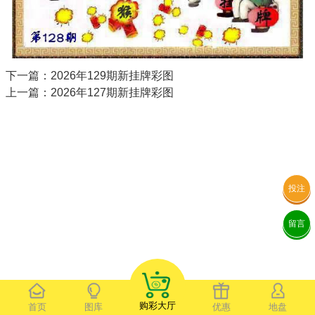
下一篇：2026年129期新挂牌彩图
上一篇：2026年127期新挂牌彩图
投注
留言
购彩大厅
首页
图库
优惠
地盘