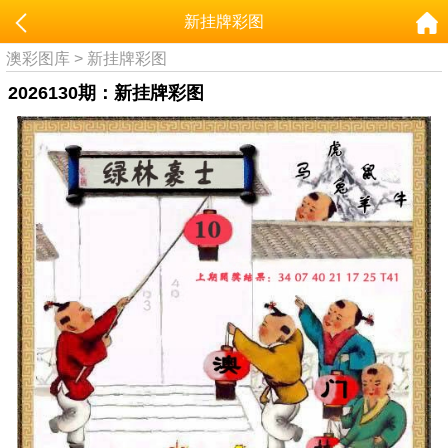
新挂牌彩图
澳彩图库
>
新挂牌彩图
2026130期：新挂牌彩图