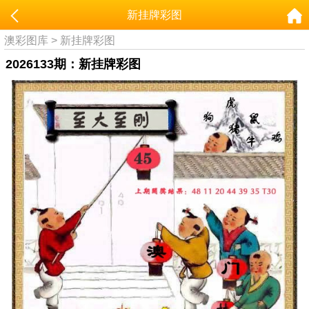
新挂牌彩图
澳彩图库
>
新挂牌彩图
2026133期：新挂牌彩图