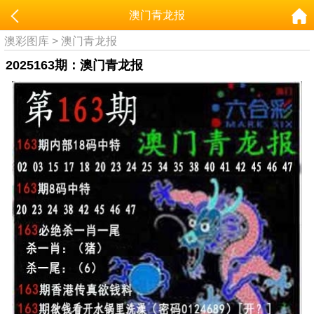
澳门青龙报
澳彩图库
>
澳门青龙报
2025163期：澳门青龙报