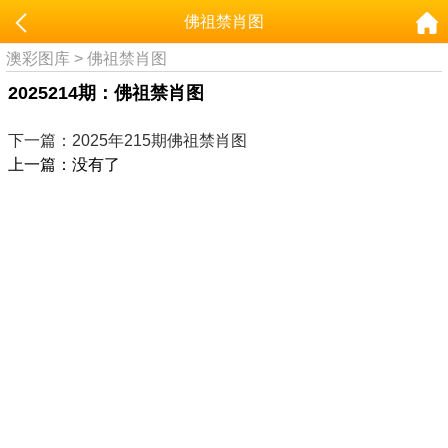
佛祖禁肖图
澳彩图库
>
佛祖禁肖图
2025214期：佛祖禁肖图
下一篇：2025年215期佛祖禁肖图
上一篇：没有了