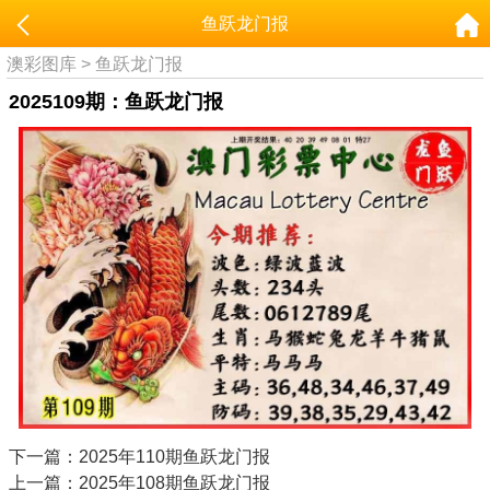
鱼跃龙门报
澳彩图库
>
鱼跃龙门报
2025109期：鱼跃龙门报
下一篇：2025年110期鱼跃龙门报
上一篇：2025年108期鱼跃龙门报